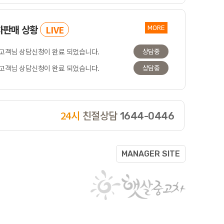
 고객님 상담신청이 완료 되었습니다.
상담중
차판매
상황
LIVE
MORE
 고객님 상담신청이 완료 되었습니다.
상담중
 고객님 상담신청이 완료 되었습니다.
상담중
 고객님 상담신청이 완료 되었습니다.
상담중
 고객님 상담신청이 완료 되었습니다.
상담중
 고객님 상담신청이 완료 되었습니다.
상담중
 고객님 상담신청이 완료 되었습니다.
상담중
24시
친절상담
1644-0446
 고객님 상담신청이 완료 되었습니다.
상담중
MANAGER SITE