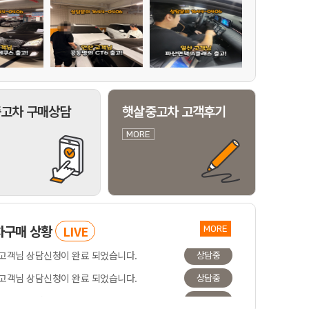
고차 구매상담
햇살중고차 고객후기
MORE
차구매
상황
LIVE
MORE
 고객님 상담신청이 완료 되었습니다.
상담중
 고객님 상담신청이 완료 되었습니다.
상담중
 고객님 상담신청이 완료 되었습니다.
상담중
 고객님 상담신청이 완료 되었습니다.
상담중