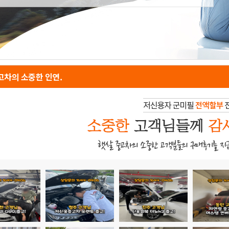
차의 소중한 인연.