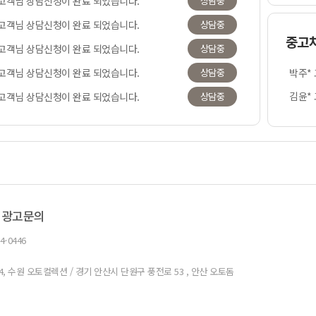
 고객님 상담신청이 완료 되었습니다.
전인*
 고객님 상담신청이 완료 되었습니다.
상담중
중고
이화*
 고객님 상담신청이 완료 되었습니다.
상담중
박주*
 고객님 상담신청이 완료 되었습니다.
상담중
김윤*
 고객님 상담신청이 완료 되었습니다.
상담중
이도*
 고객님 상담신청이 완료 되었습니다.
상담중
팽창*
 고객님 상담신청이 완료 되었습니다.
상담중
성인*
 고객님 상담신청이 완료 되었습니다.
상담중
박주*
 광고문의
4-0446
4, 수원 오토컬렉션 / 경기 안산시 단원구 풍전로 53 , 안산 오토돔